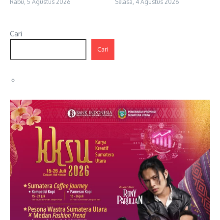
Rabu, 5 Agustus 2026
Selasa, 4 Agustus 2026
Cari
Cari