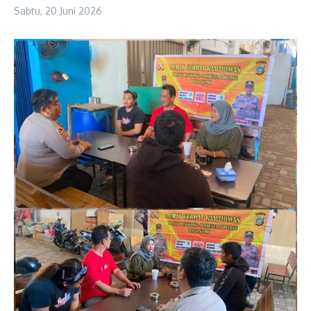
Sabtu, 20 Juni 2026