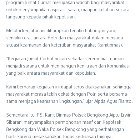
program Jumat Curhat merupakan wadah bagi masyarakat
untuk menyampaikan aspirasi, saran, maupun keluhan secara
langsung kepada pihak kepolisian.
Melalui kegiatan ini diharapkan terjalin hubungan yang
semakin erat antara Polri dan masyarakat dalam menjaga
situasi keamanan dan ketertiban masyarakat (kamtibmas).
“Kegiatan Jumat Curhat bukan sekadar seremonial, namun
menjadi sarana untuk membangun kemitraan dan komunikasi
yang baik antara masyarakat dan kepolisian.
Kami berharap kegiatan ini dapat terus dilaksanakan sehingga
masyarakat merasa lebih dekat dengan Polri serta bersama-
sama menjaga keamanan lingkungan,” ujar Aipda Agus Rianto.
Sementara itu, PS. Kanit Binmas Polsek Bengkong Aiptu Erwin
Sibarani menyampaikan permohonan maaf dari Kapolsek
Bengkong dan Waka Polsek Bengkong yang berhalangan
hadir karena melaksanakan tugas kedinasan lainnya.