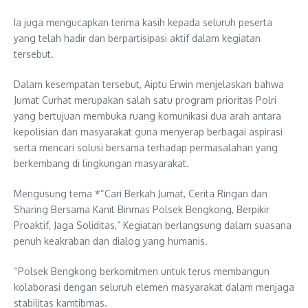
Ia juga mengucapkan terima kasih kepada seluruh peserta
yang telah hadir dan berpartisipasi aktif dalam kegiatan
tersebut.
Dalam kesempatan tersebut, Aiptu Erwin menjelaskan bahwa
Jumat Curhat merupakan salah satu program prioritas Polri
yang bertujuan membuka ruang komunikasi dua arah antara
kepolisian dan masyarakat guna menyerap berbagai aspirasi
serta mencari solusi bersama terhadap permasalahan yang
berkembang di lingkungan masyarakat.
Mengusung tema *“Cari Berkah Jumat, Cerita Ringan dan
Sharing Bersama Kanit Binmas Polsek Bengkong, Berpikir
Proaktif, Jaga Soliditas,” Kegiatan berlangsung dalam suasana
penuh keakraban dan dialog yang humanis.
“Polsek Bengkong berkomitmen untuk terus membangun
kolaborasi dengan seluruh elemen masyarakat dalam menjaga
stabilitas kamtibmas.