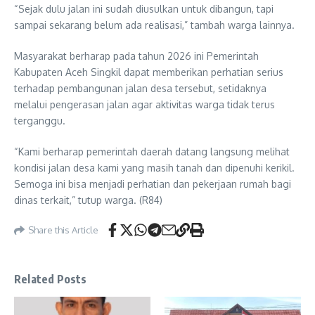
“Sejak dulu jalan ini sudah diusulkan untuk dibangun, tapi
sampai sekarang belum ada realisasi,” tambah warga lainnya.
Masyarakat berharap pada tahun 2026 ini Pemerintah
Kabupaten Aceh Singkil dapat memberikan perhatian serius
terhadap pembangunan jalan desa tersebut, setidaknya
melalui pengerasan jalan agar aktivitas warga tidak terus
terganggu.
“Kami berharap pemerintah daerah datang langsung melihat
kondisi jalan desa kami yang masih tanah dan dipenuhi kerikil.
Semoga ini bisa menjadi perhatian dan pekerjaan rumah bagi
dinas terkait,” tutup warga. (R84)
Share this Article
Related Posts