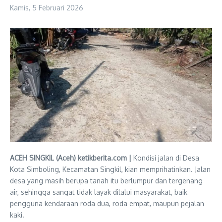
Kamis, 5 Februari 2026
ACEH SINGKIL (Aceh) ketikberita.com |
Kondisi jalan di Desa
Kota Simboling, Kecamatan Singkil, kian memprihatinkan. Jalan
desa yang masih berupa tanah itu berlumpur dan tergenang
air, sehingga sangat tidak layak dilalui masyarakat, baik
pengguna kendaraan roda dua, roda empat, maupun pejalan
kaki.