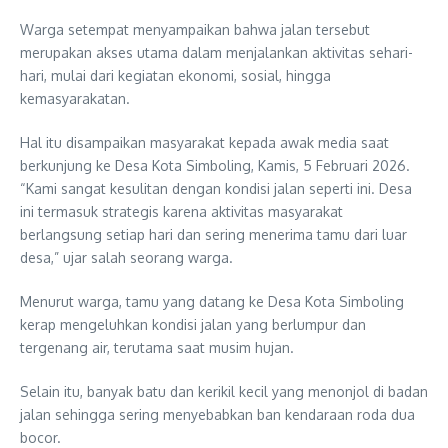
Warga setempat menyampaikan bahwa jalan tersebut
merupakan akses utama dalam menjalankan aktivitas sehari-
hari, mulai dari kegiatan ekonomi, sosial, hingga
kemasyarakatan.
Hal itu disampaikan masyarakat kepada awak media saat
berkunjung ke Desa Kota Simboling, Kamis, 5 Februari 2026.
“Kami sangat kesulitan dengan kondisi jalan seperti ini. Desa
ini termasuk strategis karena aktivitas masyarakat
berlangsung setiap hari dan sering menerima tamu dari luar
desa,” ujar salah seorang warga.
Menurut warga, tamu yang datang ke Desa Kota Simboling
kerap mengeluhkan kondisi jalan yang berlumpur dan
tergenang air, terutama saat musim hujan.
Selain itu, banyak batu dan kerikil kecil yang menonjol di badan
jalan sehingga sering menyebabkan ban kendaraan roda dua
bocor.