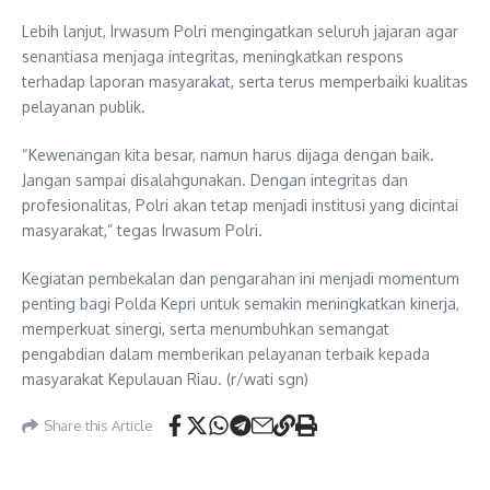
Lebih lanjut, Irwasum Polri mengingatkan seluruh jajaran agar
senantiasa menjaga integritas, meningkatkan respons
terhadap laporan masyarakat, serta terus memperbaiki kualitas
pelayanan publik.
“Kewenangan kita besar, namun harus dijaga dengan baik.
Jangan sampai disalahgunakan. Dengan integritas dan
profesionalitas, Polri akan tetap menjadi institusi yang dicintai
masyarakat,” tegas Irwasum Polri.
Kegiatan pembekalan dan pengarahan ini menjadi momentum
penting bagi Polda Kepri untuk semakin meningkatkan kinerja,
memperkuat sinergi, serta menumbuhkan semangat
pengabdian dalam memberikan pelayanan terbaik kepada
masyarakat Kepulauan Riau. (r/wati sgn)
Share this Article