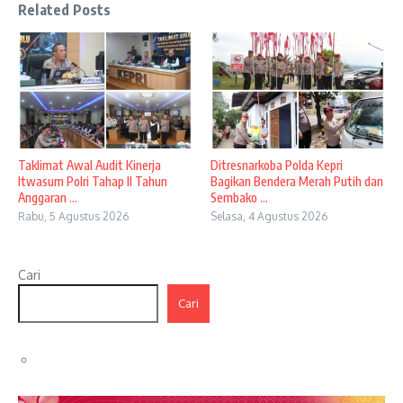
Related Posts
Taklimat Awal Audit Kinerja
Ditresnarkoba Polda Kepri
Itwasum Polri Tahap II Tahun
Bagikan Bendera Merah Putih dan
Anggaran ...
Sembako ...
Rabu, 5 Agustus 2026
Selasa, 4 Agustus 2026
Cari
Cari