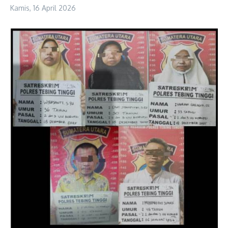
Kamis, 16 April 2026