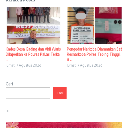
Kades Desa Gading dan Ahli Waris
Pengedar Narkoba Diamankan Sat
Dilaporkan ke PoLres PaLas Terka
Resnarkoba Polres Tebing Tinggi,
...
B ...
Jumat, 7 Agustus 2026
Jumat, 7 Agustus 2026
Cari
Cari