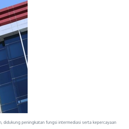
an, didukung peningkatan fungsi intermediasi serta kepercayaan