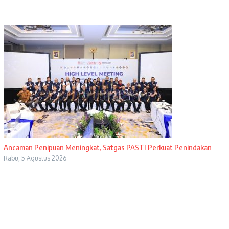
Ancaman Penipuan Meningkat, Satgas PASTI Perkuat Penindakan
Rabu, 5 Agustus 2026