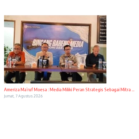
Ameriza Ma’ruf Moesa : Media Miliki Peran Strategis Sebagai Mitra ...
Jumat, 7 Agustus 2026