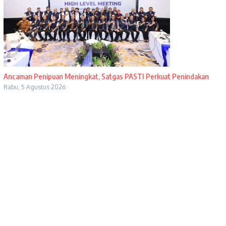
Ancaman Penipuan Meningkat, Satgas PASTI Perkuat Penindakan
Rabu, 5 Agustus 2026