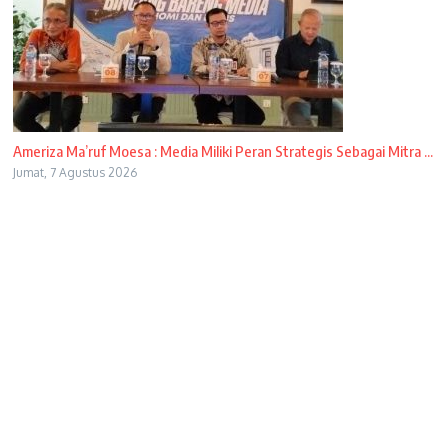
Ameriza Ma’ruf Moesa : Media Miliki Peran Strategis Sebagai Mitra ...
Jumat, 7 Agustus 2026