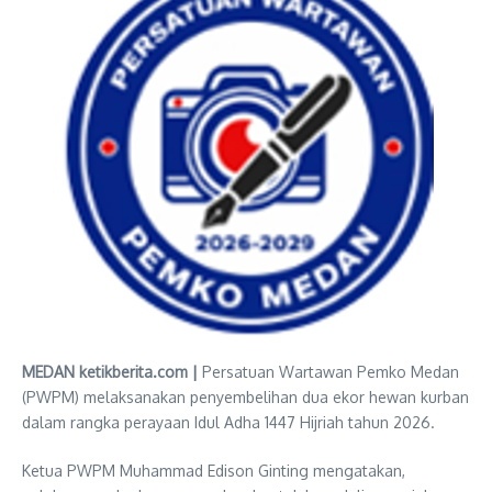
MEDAN ketikberita.com |
Persatuan Wartawan Pemko Medan
(PWPM) melaksanakan penyembelihan dua ekor hewan kurban
dalam rangka perayaan Idul Adha 1447 Hijriah tahun 2026.
Ketua PWPM Muhammad Edison Ginting mengatakan,