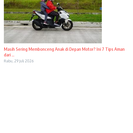
Masih Sering Membonceng Anak di Depan Motor? Ini 7 Tips Aman
dari ...
Rabu, 29 Juli 2026