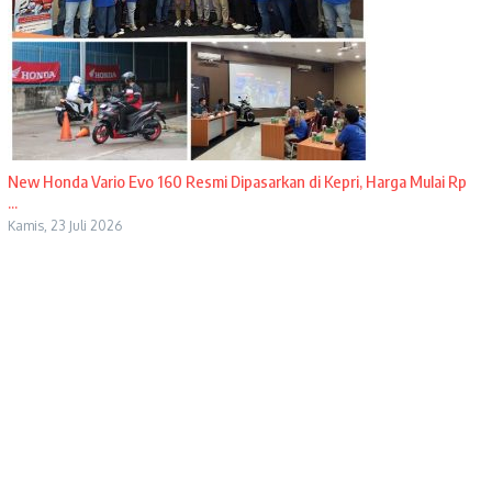
New Honda Vario Evo 160 Resmi Dipasarkan di Kepri, Harga Mulai Rp
...
Kamis, 23 Juli 2026