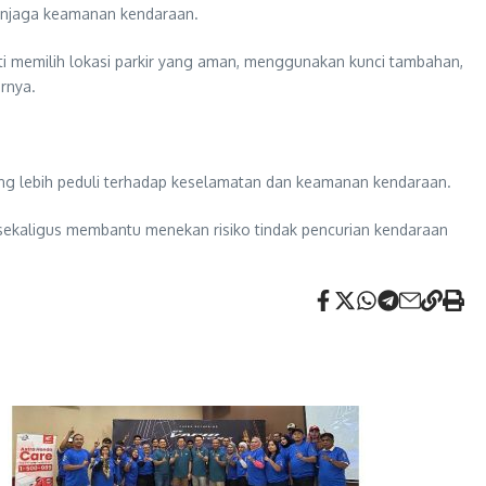
enjaga keamanan kendaraan.
i memilih lokasi parkir yang aman, menggunakan kunci tambahan,
rnya.
ng lebih peduli terhadap keselamatan dan keamanan kendaraan.
 sekaligus membantu menekan risiko tindak pencurian kendaraan