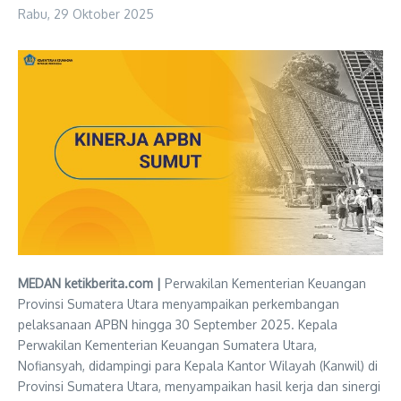
Rabu, 29 Oktober 2025
MEDAN ketikberita.com |
Perwakilan Kementerian Keuangan
Provinsi Sumatera Utara menyampaikan perkembangan
pelaksanaan APBN hingga 30 September 2025. Kepala
Perwakilan Kementerian Keuangan Sumatera Utara,
Nofiansyah, didampingi para Kepala Kantor Wilayah (Kanwil) di
Provinsi Sumatera Utara, menyampaikan hasil kerja dan sinergi