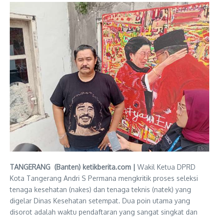
TANGERANG (Banten) ketikberita.com |
Wakil Ketua DPRD
Kota Tangerang Andri S Permana mengkritik proses seleksi
tenaga kesehatan (nakes) dan tenaga teknis (natek) yang
digelar Dinas Kesehatan setempat. Dua poin utama yang
disorot adalah waktu pendaftaran yang sangat singkat dan