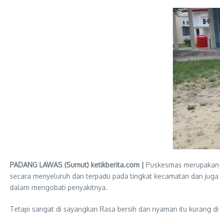
PADANG LAWAS (Sumut) ketikberita.com |
Puskesmas merupakan s
secara menyeluruh dan terpadu pada tingkat kecamatan dan juga 
dalam mengobati penyakitnya.
Tetapi sangat di sayangkan Rasa bersih dan nyaman itu kurang