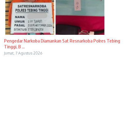
Pengedar Narkoba Diamankan Sat Resnarkoba Polres Tebing
Tinggi, B ...
Jumat, 7 Agustus 2026