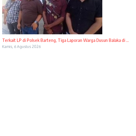
Terkait LP di Polsek Barteng, Tiga Laporan Warga Dusun Balaka di ...
Kamis, 6 Agustus 2026