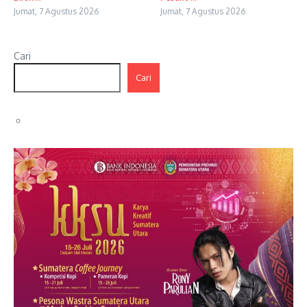
Jumat, 7 Agustus 2026
Jumat, 7 Agustus 2026
Cari
Cari