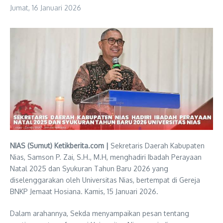
Jumat, 16 Januari 2026
NIAS (Sumut) Ketikberita.com |
Sekretaris Daerah Kabupaten
Nias, Samson P. Zai, S.H., M.H, menghadiri Ibadah Perayaan
Natal 2025 dan Syukuran Tahun Baru 2026 yang
diselenggarakan oleh Universitas Nias, bertempat di Gereja
BNKP Jemaat Hosiana. Kamis, 15 Januari 2026.
Dalam arahannya, Sekda menyampaikan pesan tentang