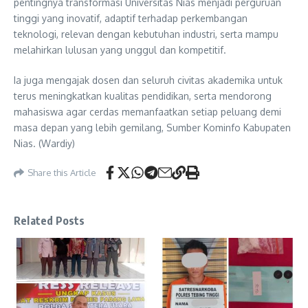
pentingnya transformasi Universitas Nias menjadi perguruan
tinggi yang inovatif, adaptif terhadap perkembangan
teknologi, relevan dengan kebutuhan industri, serta mampu
melahirkan lulusan yang unggul dan kompetitif.
Ia juga mengajak dosen dan seluruh civitas akademika untuk
terus meningkatkan kualitas pendidikan, serta mendorong
mahasiswa agar cerdas memanfaatkan setiap peluang demi
masa depan yang lebih gemilang, Sumber Kominfo Kabupaten
Nias. (Wardiy)
Share this Article
Related Posts