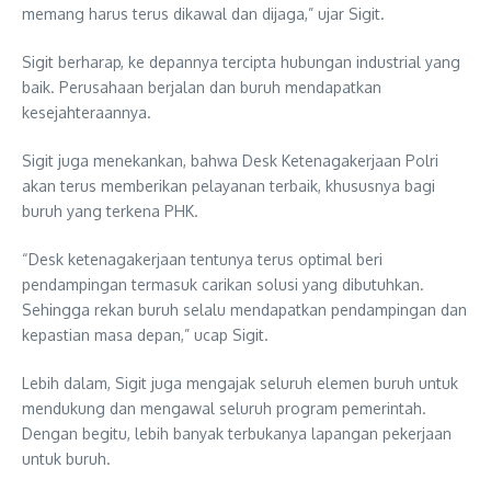
memang harus terus dikawal dan dijaga,” ujar Sigit.
Sigit berharap, ke depannya tercipta hubungan industrial yang
baik. Perusahaan berjalan dan buruh mendapatkan
kesejahteraannya.
Sigit juga menekankan, bahwa Desk Ketenagakerjaan Polri
akan terus memberikan pelayanan terbaik, khususnya bagi
buruh yang terkena PHK.
“Desk ketenagakerjaan tentunya terus optimal beri
pendampingan termasuk carikan solusi yang dibutuhkan.
Sehingga rekan buruh selalu mendapatkan pendampingan dan
kepastian masa depan,” ucap Sigit.
Lebih dalam, Sigit juga mengajak seluruh elemen buruh untuk
mendukung dan mengawal seluruh program pemerintah.
Dengan begitu, lebih banyak terbukanya lapangan pekerjaan
untuk buruh.