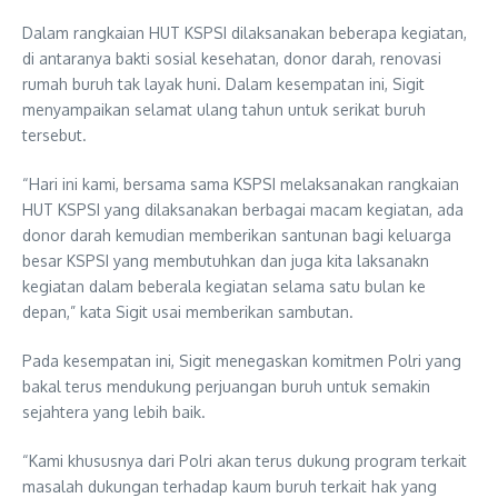
Dalam rangkaian HUT KSPSI dilaksanakan beberapa kegiatan,
di antaranya bakti sosial kesehatan, donor darah, renovasi
rumah buruh tak layak huni. Dalam kesempatan ini, Sigit
menyampaikan selamat ulang tahun untuk serikat buruh
tersebut.
“Hari ini kami, bersama sama KSPSI melaksanakan rangkaian
HUT KSPSI yang dilaksanakan berbagai macam kegiatan, ada
donor darah kemudian memberikan santunan bagi keluarga
besar KSPSI yang membutuhkan dan juga kita laksanakn
kegiatan dalam beberala kegiatan selama satu bulan ke
depan,” kata Sigit usai memberikan sambutan.
Pada kesempatan ini, Sigit menegaskan komitmen Polri yang
bakal terus mendukung perjuangan buruh untuk semakin
sejahtera yang lebih baik.
“Kami khususnya dari Polri akan terus dukung program terkait
masalah dukungan terhadap kaum buruh terkait hak yang