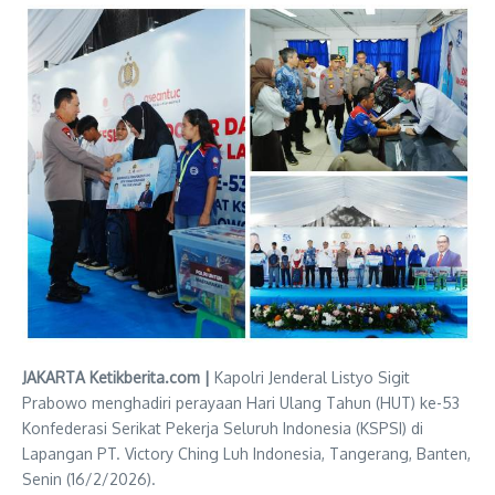
JAKARTA Ketikberita.com |
Kapolri Jenderal Listyo Sigit
Prabowo menghadiri perayaan Hari Ulang Tahun (HUT) ke-53
Konfederasi Serikat Pekerja Seluruh Indonesia (KSPSI) di
Lapangan PT. Victory Ching Luh Indonesia, Tangerang, Banten,
Senin (16/2/2026).