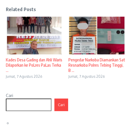
Related Posts
Kades Desa Gading dan Ahli Waris
Pengedar Narkoba Diamankan Sat
Dilaporkan ke PoLres PaLas Terka
Resnarkoba Polres Tebing Tinggi,
...
B ...
Jumat, 7 Agustus 2026
Jumat, 7 Agustus 2026
Cari
Cari