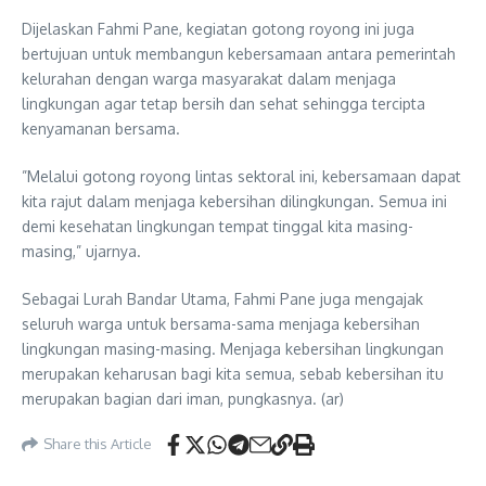
Dijelaskan Fahmi Pane, kegiatan gotong royong ini juga
bertujuan untuk membangun kebersamaan antara pemerintah
kelurahan dengan warga masyarakat dalam menjaga
lingkungan agar tetap bersih dan sehat sehingga tercipta
kenyamanan bersama.
”Melalui gotong royong lintas sektoral ini, kebersamaan dapat
kita rajut dalam menjaga kebersihan dilingkungan. Semua ini
demi kesehatan lingkungan tempat tinggal kita masing-
masing,” ujarnya.
Sebagai Lurah Bandar Utama, Fahmi Pane juga mengajak
seluruh warga untuk bersama-sama menjaga kebersihan
lingkungan masing-masing. Menjaga kebersihan lingkungan
merupakan keharusan bagi kita semua, sebab kebersihan itu
merupakan bagian dari iman, pungkasnya. (ar)
Share this Article