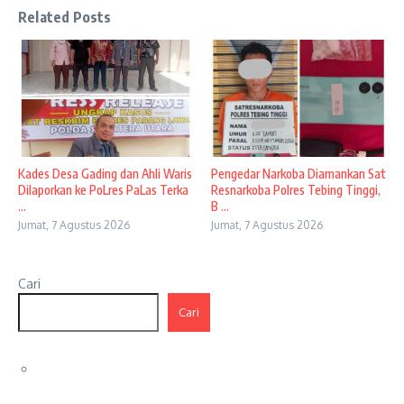
Related Posts
Kades Desa Gading dan Ahli Waris
Pengedar Narkoba Diamankan Sat
Dilaporkan ke PoLres PaLas Terka
Resnarkoba Polres Tebing Tinggi,
...
B ...
Jumat, 7 Agustus 2026
Jumat, 7 Agustus 2026
Cari
Cari