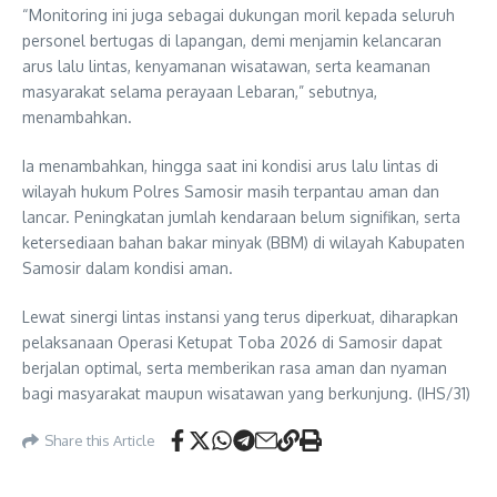
“Monitoring ini juga sebagai dukungan moril kepada seluruh
personel bertugas di lapangan, demi menjamin kelancaran
arus lalu lintas, kenyamanan wisatawan, serta keamanan
masyarakat selama perayaan Lebaran,” sebutnya,
menambahkan.
Ia menambahkan, hingga saat ini kondisi arus lalu lintas di
wilayah hukum Polres Samosir masih terpantau aman dan
lancar. Peningkatan jumlah kendaraan belum signifikan, serta
ketersediaan bahan bakar minyak (BBM) di wilayah Kabupaten
Samosir dalam kondisi aman.
Lewat sinergi lintas instansi yang terus diperkuat, diharapkan
pelaksanaan Operasi Ketupat Toba 2026 di Samosir dapat
berjalan optimal, serta memberikan rasa aman dan nyaman
bagi masyarakat maupun wisatawan yang berkunjung. (IHS/31)
Share this Article