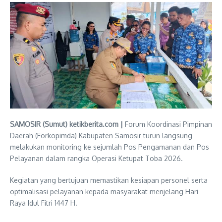
SAMOSIR (Sumut) ketikberita.com |
Forum Koordinasi Pimpinan
Daerah (Forkopimda) Kabupaten Samosir turun langsung
melakukan monitoring ke sejumlah Pos Pengamanan dan Pos
Pelayanan dalam rangka Operasi Ketupat Toba 2026.
Kegiatan yang bertujuan memastikan kesiapan personel serta
optimalisasi pelayanan kepada masyarakat menjelang Hari
Raya Idul Fitri 1447 H.