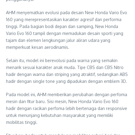
AHM menyematkan evolusi pada desain New Honda Vario Evo
160 yang merepresentasikan karakter agresif dan performa
tinggi. Pada bagian bodi depan dan samping, New Honda
Vario Evo 160 tampil dengan memadukan desain sporti yang
tajam dan elemen lengkungan jalur aliran udara yang
memperkuat kesan aerodinamis.
Selain itu, model ini berevolusi pada warna yang semakin
menarik sesuai karakter anak muda. Tipe CBS dan CBS Nitro
hadir dengan warna dan striping yang atraktif, sedangkan ABS
hadir dengan single tone yang dipadukan dengan emblem 3D.
Pada model ini, AHM memberikan perubahan dengan perfoma
mesin dan fitur baru. Sisi mesin, New Honda Vario Evo 160
hadir dengan racikan perfoma lebih bertenaga dan responsive
untuk menunjang kebutuhan masyarakat yang memiliki
mobilitas tinggi.