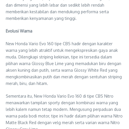
dan dimensi yang lebih lebar dan sedikit lebih rendah
memberikan kestabilan dan mendukung performa serta
memberikan kenyamanan yang tinggi.
Evolusi Warna
New Honda Vario Evo 160 tipe CBS hadir dengan karakter
warna yang lebih atraktif untuk mengekspresikan gaya anak
muda. Dilengkapi striping kekinian, tipe ini tersedia dalam
pilihan warna Glossy Blue Lime yang memadukan biru dengan
aksen kuning dan putih, serta warna Glossy White Red yang
mengkombinasikan putih dan merah dengan sentuhan striping
merah, biru, dan hitam.
Sementara itu, New Honda Vario Evo 160 di tipe CBS Nitro
menawarkan tampilan sporty dengan kombinasi warna yang
lebih kalem namun tetap modern. Mengusung perpaduan dua
warna pada bodi motor, tipe ini hadir dalam pilihan warna Nitro
Matte Black Red dengan velg merah serta varian warna Nitro