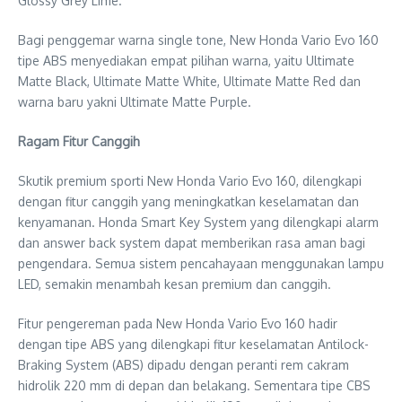
Glossy Grey Lime.
Bagi penggemar warna single tone, New Honda Vario Evo 160
tipe ABS menyediakan empat pilihan warna, yaitu Ultimate
Matte Black, Ultimate Matte White, Ultimate Matte Red dan
warna baru yakni Ultimate Matte Purple.
Ragam Fitur Canggih
Skutik premium sporti New Honda Vario Evo 160, dilengkapi
dengan fitur canggih yang meningkatkan keselamatan dan
kenyamanan. Honda Smart Key System yang dilengkapi alarm
dan answer back system dapat memberikan rasa aman bagi
pengendara. Semua sistem pencahayaan menggunakan lampu
LED, semakin menambah kesan premium dan canggih.
Fitur pengereman pada New Honda Vario Evo 160 hadir
dengan tipe ABS yang dilengkapi fitur keselamatan Antilock-
Braking System (ABS) dipadu dengan peranti rem cakram
hidrolik 220 mm di depan dan belakang. Sementara tipe CBS