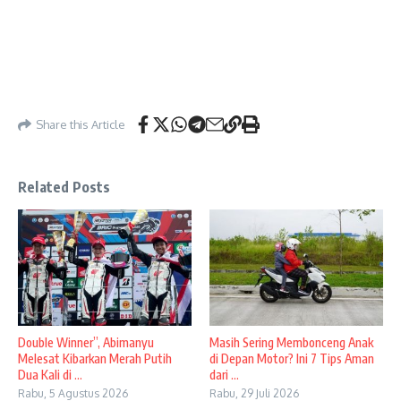
Share this Article
Related Posts
Double Winner”, Abimanyu
Masih Sering Membonceng Anak
Melesat Kibarkan Merah Putih
di Depan Motor? Ini 7 Tips Aman
Dua Kali di ...
dari ...
Rabu, 5 Agustus 2026
Rabu, 29 Juli 2026