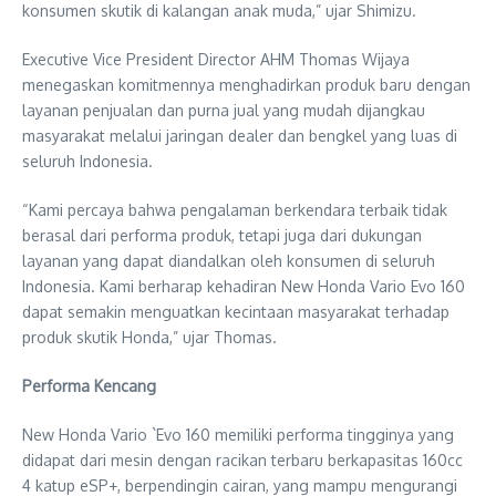
konsumen skutik di kalangan anak muda,” ujar Shimizu.
Executive Vice President Director AHM Thomas Wijaya
menegaskan komitmennya menghadirkan produk baru dengan
layanan penjualan dan purna jual yang mudah dijangkau
masyarakat melalui jaringan dealer dan bengkel yang luas di
seluruh Indonesia.
“Kami percaya bahwa pengalaman berkendara terbaik tidak
berasal dari performa produk, tetapi juga dari dukungan
layanan yang dapat diandalkan oleh konsumen di seluruh
Indonesia. Kami berharap kehadiran New Honda Vario Evo 160
dapat semakin menguatkan kecintaan masyarakat terhadap
produk skutik Honda,” ujar Thomas.
Performa Kencang
New Honda Vario `Evo 160 memiliki performa tingginya yang
didapat dari mesin dengan racikan terbaru berkapasitas 160cc
4 katup eSP+, berpendingin cairan, yang mampu mengurangi