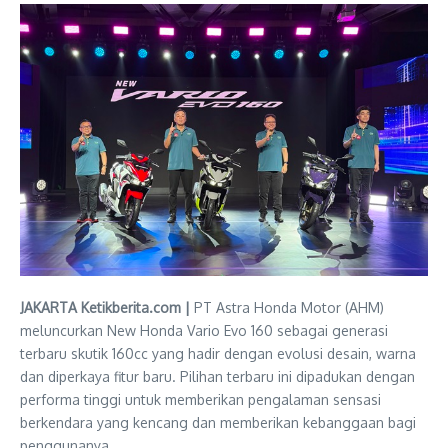
JAKARTA Ketikberita.com |
PT Astra Honda Motor (AHM)
meluncurkan New Honda Vario Evo 160 sebagai generasi
terbaru skutik 160cc yang hadir dengan evolusi desain, warna
dan diperkaya fitur baru. Pilihan terbaru ini dipadukan dengan
performa tinggi untuk memberikan pengalaman sensasi
berkendara yang kencang dan memberikan kebanggaan bagi
penggunanya.