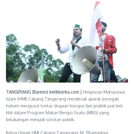
TANGERANG (Banten) ketikberita.com |
Himpunan Mahasiswa
Islam (HMI) Cabang Tangerang mendesak aparat penegak
hukum mengusut tuntas dugaan korupsi dan praktik jual beli
titik dalam Program Makan Bergizi Gratis (MBG) yang
belakangan menjadi sorotan publik.
Ketua Umum HMI Cabang Tangerang, M. Rhamadoni,