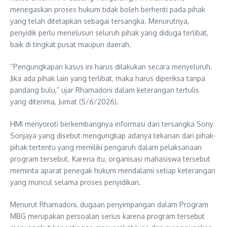
menegaskan proses hukum tidak boleh berhenti pada pihak
yang telah ditetapkan sebagai tersangka. Menurutnya,
penyidik perlu menelusuri seluruh pihak yang diduga terlibat,
baik di tingkat pusat maupun daerah.
“Pengungkapan kasus ini harus dilakukan secara menyeluruh.
Jika ada pihak lain yang terlibat, maka harus diperiksa tanpa
pandang bulu,” ujar Rhamadoni dalam keterangan tertulis
yang diterima, Jumat (5/6/2026).
HMI menyoroti berkembangnya informasi dari tersangka Sony
Sonjaya yang disebut mengungkap adanya tekanan dari pihak-
pihak tertentu yang memiliki pengaruh dalam pelaksanaan
program tersebut. Karena itu, organisasi mahasiswa tersebut
meminta aparat penegak hukum mendalami setiap keterangan
yang muncul selama proses penyidikan.
Menurut Rhamadoni, dugaan penyimpangan dalam Program
MBG merupakan persoalan serius karena program tersebut