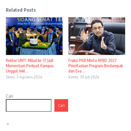
Related Posts
Rektor UMT: Milad ke-17 Jadi
Fraksi PKB Minta APBD 2027
Momentum Perkuat Kampus
Prioritaskan Program Berdampak
Unggul, Inkl ...
dan Eva ...
Senin, 3 Agustus 2026
Kamis, 30 Juli 2026
Cari
Cari