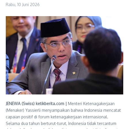
Rabu, 10 Juni 2026
JENEWA (Swiss) ketikberita.com |
Menteri Ketenagakerjaan
(Menaker) Yassierli menyampaikan bahwa Indonesia mencatat
capaian positif di forum ketenagakerjaan internasional.
Selama dua tahun berturut-turut, Indonesia tidak tercantum