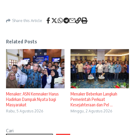
Share this Article
Related Posts
Menaker: ASN Kemnaker Harus
Menaker Beberkan Langkah
Hadirkan Dampak Nyata bagi
Pemerintah Perkuat
Masyarakat
Kesejahteraan dan Pel ...
Rabu, 5 Agustus 2026
Minggu, 2 Agustus 2026
Cari