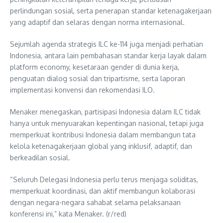
perlindungan sosial, serta penerapan standar ketenagakerjaan
yang adaptif dan selaras dengan norma internasional.
Sejumlah agenda strategis ILC ke-114 juga menjadi perhatian
Indonesia, antara lain pembahasan standar kerja layak dalam
platform economy, kesetaraan gender di dunia kerja,
penguatan dialog sosial dan tripartisme, serta laporan
implementasi konvensi dan rekomendasi ILO.
Menaker menegaskan, partisipasi Indonesia dalam ILC tidak
hanya untuk menyuarakan kepentingan nasional, tetapi juga
memperkuat kontribusi Indonesia dalam membangun tata
kelola ketenagakerjaan global yang inklusif, adaptif, dan
berkeadilan sosial.
“Seluruh Delegasi Indonesia perlu terus menjaga soliditas,
memperkuat koordinasi, dan aktif membangun kolaborasi
dengan negara-negara sahabat selama pelaksanaan
konferensi ini,” kata Menaker. (r/red)