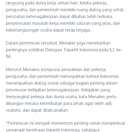
langsung pada dunia kerja sehari-hari. Ketika pekerja,
pengusaha, dan pemerintah memiliki ruang dialog yang sehat,
persoalan ketenagakerjaan dapat dibahas lebih terbuka,
penyelesaian masalah kerja memiliki saluran yang jelas, dan
keberlangsungan usaha dapat tetap terjaga.
Dalam pertemuan tersebut, Menaker juga menekankan
pentingnya soliditas Delegasi Tripartit Indonesia pada ILC ke-
114.
Menurut Menaker, komposisi perwakilan dari pekerja,
pengusaha, dan pemerintah menunjukkan bahwa Indonesia
menempatkan dialog sosial sebagai bagian penting dalam
perumusan kebijakan ketenagakerjaan. Kebijakan yang
menyangkut pekerja dan dunia usaha, kata Menaker, perlu
dibangun melalui keterlibatan para pihak agar lebih adil,
realistis, dan dapat dilaksanakan.
“Pertemuan ini menjadi momentum penting untuk memperkuat
semangat kemitraan tripartit Indonesia, sekaligus