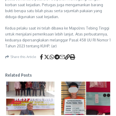
korban saat kejadian. Petugas juga mengamankan barang
bukti berupa satu bilah pisau serta sejumlah pakaian yang
diduga digunakan saat kejadian.
Kedua pelaku saat ini telah dibawa ke Mapolres Tebing Tinggi
untuk menjalani pemeriksaan lebih lanjut. Atas perbuatannya,
keduanya dipersangkakan melanggar Pasal 458 UU RI Nomor 1
Tahun 2023 tentang KUHP. (ar)
Share this Article
Related Posts