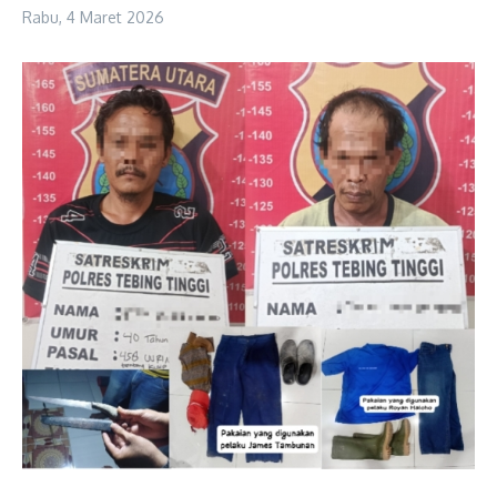
Rabu, 4 Maret 2026