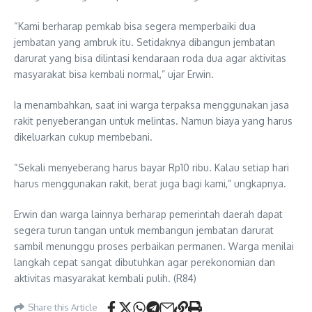
“Kami berharap pemkab bisa segera memperbaiki dua
jembatan yang ambruk itu. Setidaknya dibangun jembatan
darurat yang bisa dilintasi kendaraan roda dua agar aktivitas
masyarakat bisa kembali normal,” ujar Erwin.
Ia menambahkan, saat ini warga terpaksa menggunakan jasa
rakit penyeberangan untuk melintas. Namun biaya yang harus
dikeluarkan cukup membebani.
“Sekali menyeberang harus bayar Rp10 ribu. Kalau setiap hari
harus menggunakan rakit, berat juga bagi kami,” ungkapnya.
Erwin dan warga lainnya berharap pemerintah daerah dapat
segera turun tangan untuk membangun jembatan darurat
sambil menunggu proses perbaikan permanen. Warga menilai
langkah cepat sangat dibutuhkan agar perekonomian dan
aktivitas masyarakat kembali pulih. (R84)
Share this Article