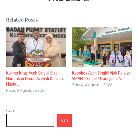
Related Posts
Kuliner Khas Aceh Singkil Siap
Kapolres Aceh Singkil Ajak Pelajar
Harumkan Nama Aceh di Kancah
SMAN 1 Singkil Utara Jauhi Nar ...
Nasio ...
Selasa, 4 Agustus 2026
Rabu, 5 Agustus 2026
Cari
Cari