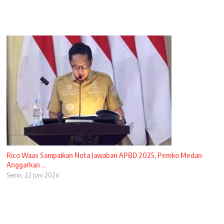
Rico Waas Sampaikan Nota Jawaban APBD 2025, Pemko Medan
Anggarkan ...
Senin, 22 Juni 2026