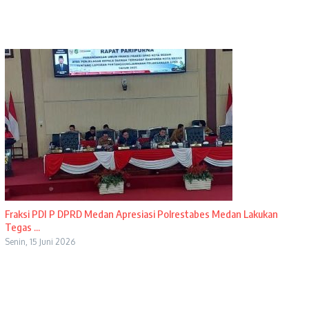
Fraksi PDI P DPRD Medan Apresiasi Polrestabes Medan Lakukan
Tegas ...
Senin, 15 Juni 2026