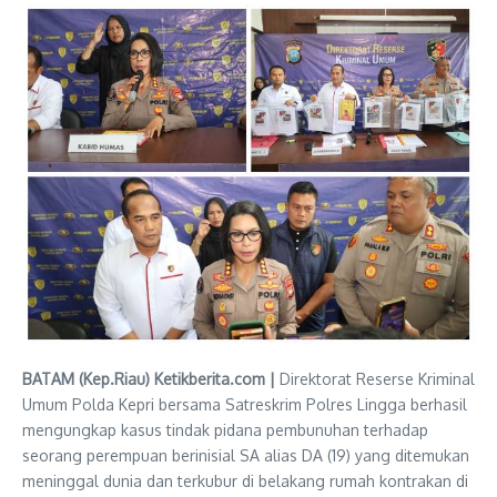
BATAM (Kep.Riau) Ketikberita.com |
Direktorat Reserse Kriminal
Umum Polda Kepri bersama Satreskrim Polres Lingga berhasil
mengungkap kasus tindak pidana pembunuhan terhadap
seorang perempuan berinisial SA alias DA (19) yang ditemukan
meninggal dunia dan terkubur di belakang rumah kontrakan di