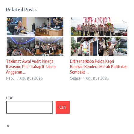
Related Posts
Taklimat Awal Audit Kinerja
Ditresnarkoba Polda Kepri
Itwasum Polri Tahap II Tahun
Bagikan Bendera Merah Putih dan
Anggaran ...
Sembako ...
Rabu, 5 Agustus 2026
Selasa, 4 Agustus 2026
Cari
Cari