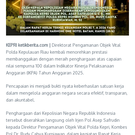
KEPRI ketikberita.com |
Direktorat Pengamanan Objek Vital
Polda Kepulauan Riau kembali menorehkan prestasi
membanggakan dengan meraih penghargaan atas capaian
nilai sempurna 100 dalam Indikator Kinerja Pelaksanaan
Anggaran (IKPA) Tahun Anggaran 2025.
Pencapaian ini menjadi bukti nyata keberhasilan satuan kerja
dalam mengelola anggaran negara secara efektif, transparan,
dan akuntabel.
Penghargaan dari Kepolisian Negara Republik Indonesia
tersebut diserahkan langsung oleh Irjen Pol Asep Safrudin
kepada Direktur Pengamanan Objek Vital Polda Kepri, Kombes
Pol Dr. Rudy Cahya Kurniawan, dalam kegiatan Rapat Kerja