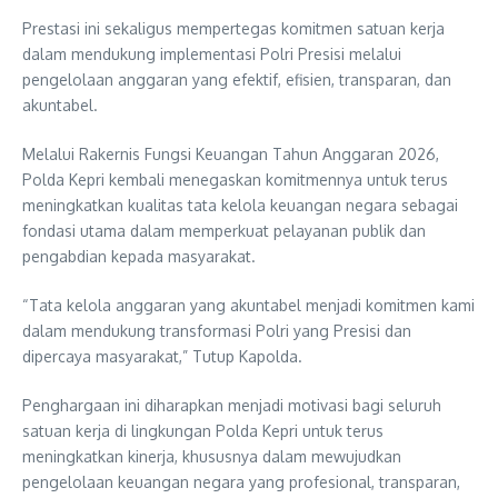
Prestasi ini sekaligus mempertegas komitmen satuan kerja
dalam mendukung implementasi Polri Presisi melalui
pengelolaan anggaran yang efektif, efisien, transparan, dan
akuntabel.
Melalui Rakernis Fungsi Keuangan Tahun Anggaran 2026,
Polda Kepri kembali menegaskan komitmennya untuk terus
meningkatkan kualitas tata kelola keuangan negara sebagai
fondasi utama dalam memperkuat pelayanan publik dan
pengabdian kepada masyarakat.
“Tata kelola anggaran yang akuntabel menjadi komitmen kami
dalam mendukung transformasi Polri yang Presisi dan
dipercaya masyarakat,” Tutup Kapolda.
Penghargaan ini diharapkan menjadi motivasi bagi seluruh
satuan kerja di lingkungan Polda Kepri untuk terus
meningkatkan kinerja, khususnya dalam mewujudkan
pengelolaan keuangan negara yang profesional, transparan,