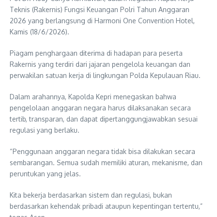
Teknis (Rakernis) Fungsi Keuangan Polri Tahun Anggaran
2026 yang berlangsung di Harmoni One Convention Hotel,
Kamis (18/6/2026).
Piagam penghargaan diterima di hadapan para peserta
Rakernis yang terdiri dari jajaran pengelola keuangan dan
perwakilan satuan kerja di lingkungan Polda Kepulauan Riau.
Dalam arahannya, Kapolda Kepri menegaskan bahwa
pengelolaan anggaran negara harus dilaksanakan secara
tertib, transparan, dan dapat dipertanggungjawabkan sesuai
regulasi yang berlaku.
“Penggunaan anggaran negara tidak bisa dilakukan secara
sembarangan. Semua sudah memiliki aturan, mekanisme, dan
peruntukan yang jelas.
Kita bekerja berdasarkan sistem dan regulasi, bukan
berdasarkan kehendak pribadi ataupun kepentingan tertentu,”