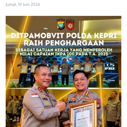
Jumat, 19 Juni 2026