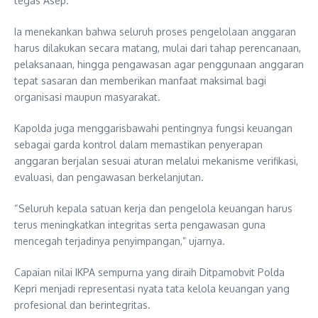
tegas Asep.
Ia menekankan bahwa seluruh proses pengelolaan anggaran
harus dilakukan secara matang, mulai dari tahap perencanaan,
pelaksanaan, hingga pengawasan agar penggunaan anggaran
tepat sasaran dan memberikan manfaat maksimal bagi
organisasi maupun masyarakat.
Kapolda juga menggarisbawahi pentingnya fungsi keuangan
sebagai garda kontrol dalam memastikan penyerapan
anggaran berjalan sesuai aturan melalui mekanisme verifikasi,
evaluasi, dan pengawasan berkelanjutan.
“Seluruh kepala satuan kerja dan pengelola keuangan harus
terus meningkatkan integritas serta pengawasan guna
mencegah terjadinya penyimpangan,” ujarnya.
Capaian nilai IKPA sempurna yang diraih Ditpamobvit Polda
Kepri menjadi representasi nyata tata kelola keuangan yang
profesional dan berintegritas.