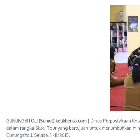
GUNUNGSITOLI (Sumut) ketikberita.com |
Dinas Perpustakaan Kota
dalam rangka Studi Tour yang bertujuan untuk menumbuhkan minat 
Gunungsitoli, Selasa, 11/11/2015.