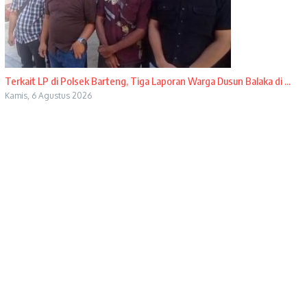
Terkait LP di Polsek Barteng, Tiga Laporan Warga Dusun Balaka di ...
Kamis, 6 Agustus 2026