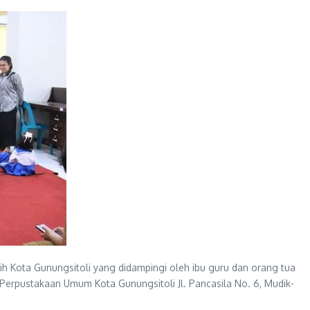
 Kota Gunungsitoli yang didampingi oleh ibu guru dan orang tua
 Perpustakaan Umum Kota Gunungsitoli Jl. Pancasila No. 6, Mudik-