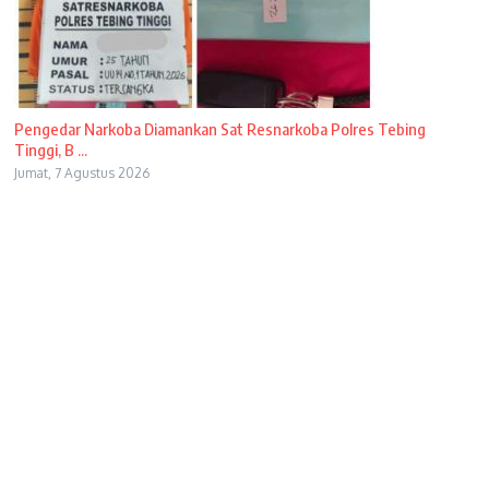
Pengedar Narkoba Diamankan Sat Resnarkoba Polres Tebing
Tinggi, B ...
Jumat, 7 Agustus 2026