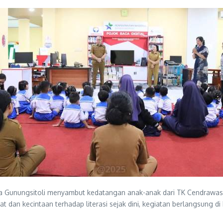
 Gunungsitoli menyambut kedatangan anak-anak dari TK Cendrawasih
dan kecintaan terhadap literasi sejak dini, kegiatan berlangsung di