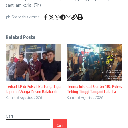
saat jam kerja. (Rh)
Share this Article
Related Posts
Terkait LP di Polsek Barteng, Tiga
Terima Info Call Center 110, Polres
Laporan Warga Dusun Balaka di ...
Tebing Tinggi Tangani Laka La ...
Kamis, 6 Agustus 2026
Kamis, 6 Agustus 2026
Cari
Cari