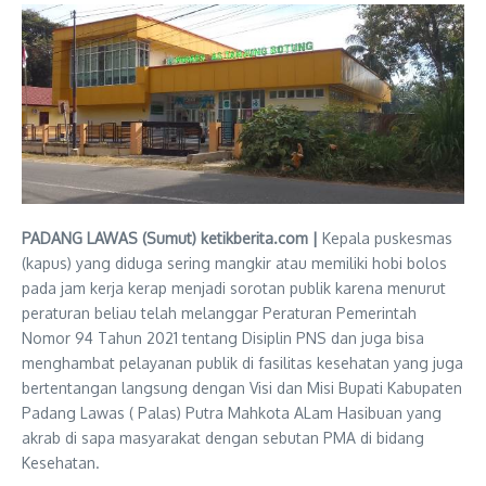
PADANG LAWAS (Sumut) ketikberita.com |
Kepala puskesmas
(kapus) yang diduga sering mangkir atau memiliki hobi bolos
pada jam kerja kerap menjadi sorotan publik karena menurut
peraturan beliau telah melanggar Peraturan Pemerintah
Nomor 94 Tahun 2021 tentang Disiplin PNS dan juga bisa
menghambat pelayanan publik di fasilitas kesehatan yang juga
bertentangan langsung dengan Visi dan Misi Bupati Kabupaten
Padang Lawas ( Palas) Putra Mahkota ALam Hasibuan yang
akrab di sapa masyarakat dengan sebutan PMA di bidang
Kesehatan.