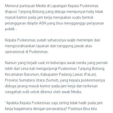
Menurut pantauan Media di Lapangan Kepala Puskesmas
(Kapus) Tanjung Botung yang diduga mempunyai hoby tidak
masuk kantor pada jam kerja merupakan suatu bentuk
pelanggaran disiplin ASN yang bisa mengganggu pelayanan
publik .
Kepala Puskesmas sudah seharusnya wajib memimpin dan
mengoordinasikan layanan dan tanggung jawab atas
operasional di Puskesmas.
Namun yang terjadi saat ini beberapa awak media yang pernah
lebih dari Lima kali mengunjungi Puskesmas Tanjung Botung,
Kecamatan Barumun, Kabupaten Padang Lawas (PaLas),
Provinsi Sumatera Utara (Sumut), yang kepala puskesmasnya
diduga jarang masuk kantor pada jam kerja dan terkesan
sangatlah sulit untuk ditemui oleh awak Media.
“Apabila Kepala Puskesmas saja sering tidak hadir pada jam
kerja bagaimana dengan perawatnya? Pastinya Bisa kita