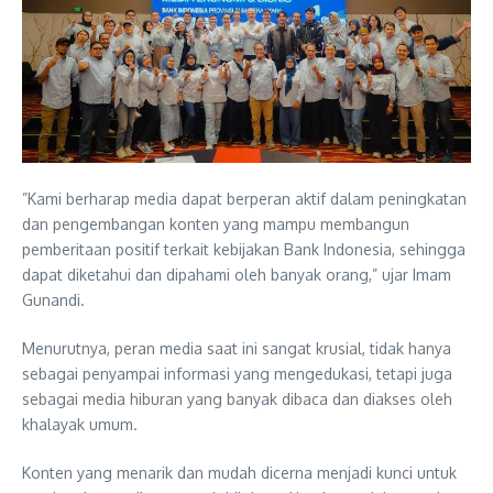
”Kami berharap media dapat berperan aktif dalam peningkatan
dan pengembangan konten yang mampu membangun
pemberitaan positif terkait kebijakan Bank Indonesia, sehingga
dapat diketahui dan dipahami oleh banyak orang,” ujar Imam
Gunandi.
Menurutnya, peran media saat ini sangat krusial, tidak hanya
sebagai penyampai informasi yang mengedukasi, tetapi juga
sebagai media hiburan yang banyak dibaca dan diakses oleh
khalayak umum.
Konten yang menarik dan mudah dicerna menjadi kunci untuk