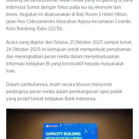
Indonesia Sumut dengan fokus pada isu-isu ekonomi dan
bisnis. Kegiatan ini dilaksanakan di Ball Room 3 Hotel Hilton,
jalan Hos Cokroaminoto Kelurahan Arjuna kecamatan Cicendo
Kota Bandung, Rabu (22/10).
Acara yang digelar dari Selasa, 21 Oktober 2025 sampai Jumat,
24 Oktober 2025 ini bertujuan untuk memperkuat pemahaman
dan meningkatkan peran media dalam menyebarluaskan
informasi kebijakan BI yang konstruktif kepada masyarakat
luas.
Dalam sambutannya, Imam secara khusus menyoroti
pentingnya peran media dalam pembangunan opini publik
yang positif terkait kebijakan Bank Indonesia.