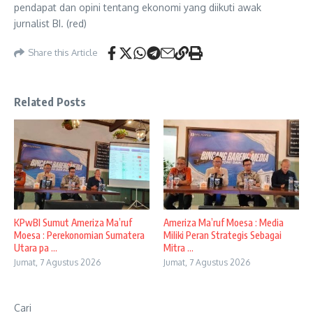
pendapat dan opini tentang ekonomi yang diikuti awak
jurnalist BI. (red)
Share this Article
Related Posts
KPwBI Sumut Ameriza Ma’ruf
Ameriza Ma’ruf Moesa : Media
Moesa : Perekonomian Sumatera
Miliki Peran Strategis Sebagai
Utara pa ...
Mitra ...
Jumat, 7 Agustus 2026
Jumat, 7 Agustus 2026
Cari