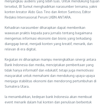
menjangkau audiens yang lebih luas. Untuk mendukung tujuan
tersebut, BI Sumut menghadirkan narasumber ternama, yakni
konten kreator Aldo Gius Tino dan Anton Santoso, Editor
Redaksi Internasional Perum LKBN ANTARA.
Kehadiran narasumber diharapkan dapat memberikan
wawasan praktis kepada para jurnalis tentang bagaimana
mengemas informasi ekonomi dan bisnis yang terkadang
dianggap berat, menjadi konten yang kreatif, menarik, dan
relevan di era digital.
Kegiatan ini diharapkan mampu meningkatkan sinergi antara
Bank Indonesia dan media, menciptakan pemberitaan yang
tidak hanya informatif dan edukatif, tetapi juga memotivasi
masyarakat untuk memahami dan mendukung upaya-upaya
menjaga stabilitas ekonomi dan mendorong pertumbuhan di
Sumatera Utara.
Ia menambahkan, kedepan bank Indonesia akan membuat
event menarik dalam hal konten dan penulisan berbentuk