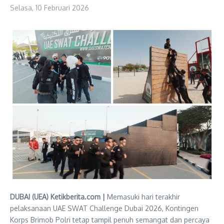
Selasa, 10 Februari 2026
DUBAI (UEA) Ketikberita.com |
Memasuki hari terakhir
pelaksanaan UAE SWAT Challenge Dubai 2026, Kontingen
Korps Brimob Polri tetap tampil penuh semangat dan percaya