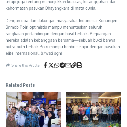
tetapi juga tentang menunjukkan kualitas, ketangguhan, dan
kehormatan pasukan Bhayangkara di mata dunia.
Dengan doa dan dukungan masyarakat Indonesia, Kontingen
Brimob Polri optimistis mampu menuntaskan seluruh
rangkaian pertandingan dengan hasil terbaik. Perjuangan
mereka adalah kebanggaan bersama—sebuah bukti bahwa
putra-putri terbaik Polri mampu berdiri sejajar dengan pasukan
elite internasional. (r/wati sgn)
Share this Article
Related Posts