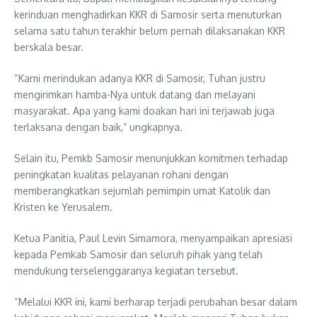
kerinduan menghadirkan KKR di Samosir serta menuturkan
selama satu tahun terakhir belum pernah dilaksanakan KKR
berskala besar.
“Kami merindukan adanya KKR di Samosir, Tuhan justru
mengirimkan hamba-Nya untuk datang dan melayani
masyarakat. Apa yang kami doakan hari ini terjawab juga
terlaksana dengan baik,” ungkapnya.
Selain itu, Pemkb Samosir menunjukkan komitmen terhadap
peningkatan kualitas pelayanan rohani dengan
memberangkatkan sejumlah pemimpin umat Katolik dan
Kristen ke Yerusalem.
Ketua Panitia, Paul Levin Simamora, menyampaikan apresiasi
kepada Pemkab Samosir dan seluruh pihak yang telah
mendukung terselenggaranya kegiatan tersebut.
“Melalui KKR ini, kami berharap terjadi perubahan besar dalam