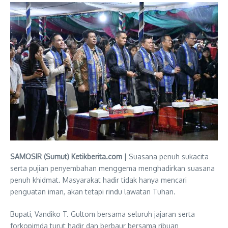
SAMOSIR (Sumut) Ketikberita.com |
Suasana penuh sukacita
serta pujian penyembahan menggema menghadirkan suasana
penuh khidmat. Masyarakat hadir tidak hanya mencari
penguatan iman, akan tetapi rindu lawatan Tuhan.
Bupati, Vandiko T. Gultom bersama seluruh jajaran serta
forkopimda turut hadir dan berbaur bersama ribuan