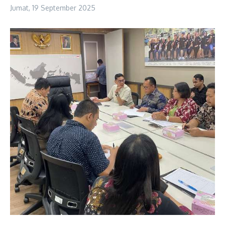
Jumat, 19 September 2025