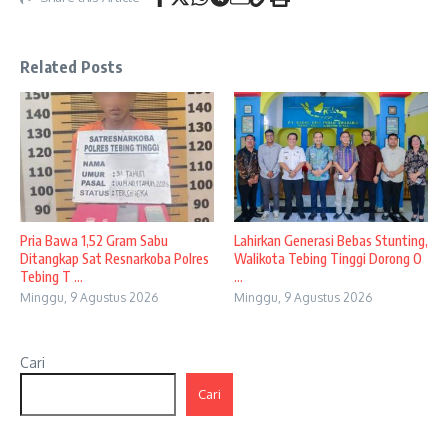
Related Posts
Pria Bawa 1,52 Gram Sabu
Lahirkan Generasi Bebas Stunting,
Ditangkap Sat Resnarkoba Polres
Walikota Tebing Tinggi Dorong O
Tebing T ...
...
Minggu, 9 Agustus 2026
Minggu, 9 Agustus 2026
Cari
Cari