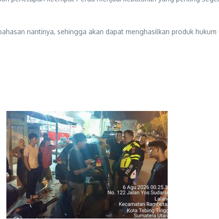
hasan nantinya, sehingga akan dapat menghasilkan produk hukum da