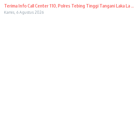
Terima Info Call Center 110, Polres Tebing Tinggi Tangani Laka La ...
Kamis, 6 Agustus 2026