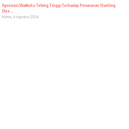
Apresiasi Walikota Tebing Tinggi Terhadap Penurunan Stunting
Disa ...
Kamis, 6 Agustus 2026