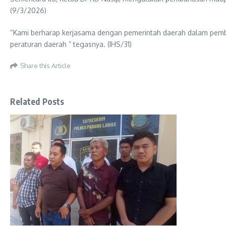
(9/3/2026)
“Kami berharap kerjasama dengan pemerintah daerah dalam pemba
peraturan daerah ” tegasnya. (IHS/31)
Share this Article
Related Posts