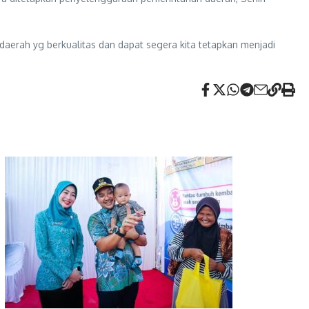
erah yg berkualitas dan dapat segera kita tetapkan menjadi