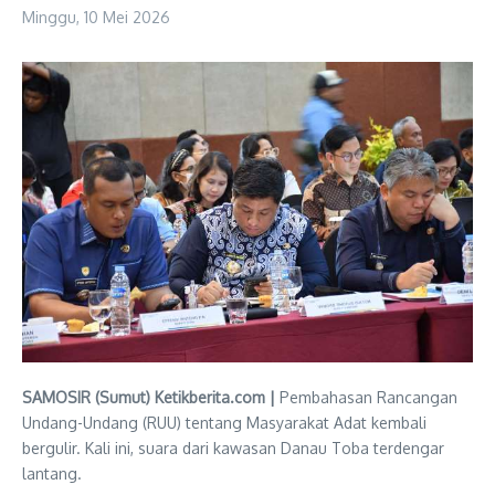
Minggu, 10 Mei 2026
SAMOSIR (Sumut) Ketikberita.com |
Pembahasan Rancangan
Undang-Undang (RUU) tentang Masyarakat Adat kembali
bergulir. Kali ini, suara dari kawasan Danau Toba terdengar
lantang.