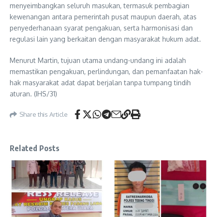
menyeimbangkan seluruh masukan, termasuk pembagian
kewenangan antara pemerintah pusat maupun daerah, atas
penyederhanaan syarat pengakuan, serta harmonisasi dan
regulasi lain yang berkaitan dengan masyarakat hukum adat.
Menurut Martin, tujuan utama undang-undang ini adalah
memastikan pengakuan, perlindungan, dan pemanfaatan hak-
hak masyarakat adat dapat berjalan tanpa tumpang tindih
aturan. (IHS/31)
Share this Article
Related Posts