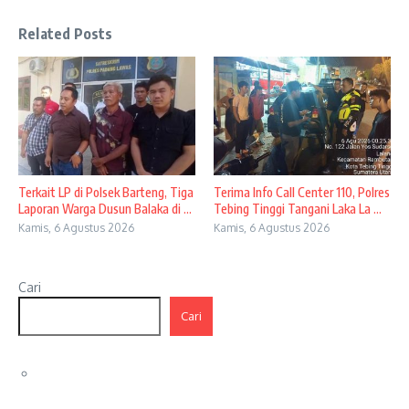
Related Posts
Terkait LP di Polsek Barteng, Tiga
Terima Info Call Center 110, Polres
Laporan Warga Dusun Balaka di ...
Tebing Tinggi Tangani Laka La ...
Kamis, 6 Agustus 2026
Kamis, 6 Agustus 2026
Cari
Cari