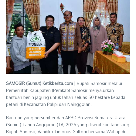
SAMOSIR (Sumut) Ketikberita.com |
Bupati Samosir melalui
Pemerintah Kabupaten (Pemkab) Samosir menyalurkan
bantuan benih jagung untuk lahan seluas 50 hektare kepada
petani di Kecamatan Palipi dan Nainggolan.
Bantuan yang bersumber dari APBD Provinsi Sumatera Utara
(Sumut) Tahun Anggaran (TA) 2026 yang diserahkan langsung
Bupati Samosir, Vandiko Timotius Gultom bersama Wabup di