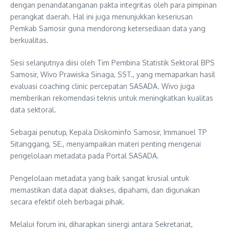
dengan penandatanganan pakta integritas oleh para pimpinan
perangkat daerah. Hal ini juga menunjukkan keseriusan
Pemkab Samosir guna mendorong ketersediaan data yang
berkualitas.
​Sesi selanjutnya diisi oleh Tim Pembina Statistik Sektoral BPS
Samosir, Wivo Prawiska Sinaga, SST., yang memaparkan hasil
evaluasi coaching clinic percepatan SASADA. Wivo juga
memberikan rekomendasi teknis untuk meningkatkan kualitas
data sektoral.
​Sebagai penutup, Kepala Diskominfo Samosir, Immanuel TP
Sitanggang, SE., menyampaikan materi penting mengenai
pengelolaan metadata pada Portal SASADA.
Pengelolaan metadata yang baik sangat krusial untuk
memastikan data dapat diakses, dipahami, dan digunakan
secara efektif oleh berbagai pihak.
​Melalui forum ini, diharapkan sinergi antara Sekretariat,