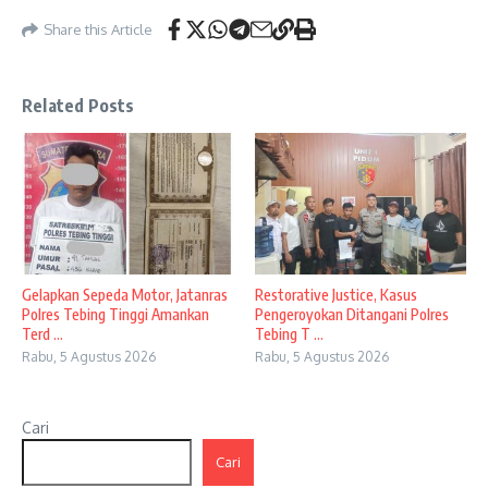
Share this Article
Related Posts
Gelapkan Sepeda Motor, Jatanras
Restorative Justice, Kasus
Polres Tebing Tinggi Amankan
Pengeroyokan Ditangani Polres
Terd ...
Tebing T ...
Rabu, 5 Agustus 2026
Rabu, 5 Agustus 2026
Cari
Cari