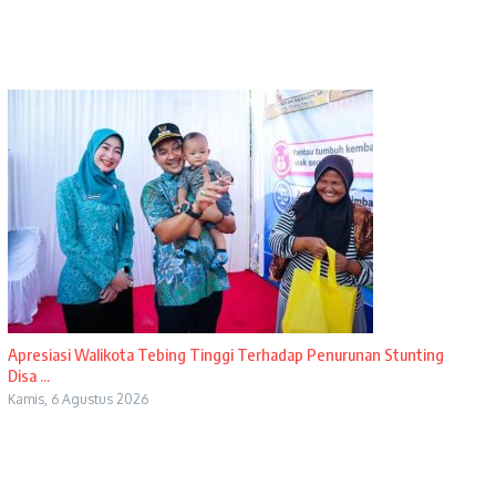
Apresiasi Walikota Tebing Tinggi Terhadap Penurunan Stunting
Disa ...
Kamis, 6 Agustus 2026