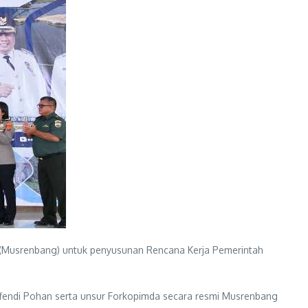
Musrenbang) untuk penyusunan Rencana Kerja Pemerintah
ffendi Pohan serta unsur Forkopimda secara resmi Musrenbang