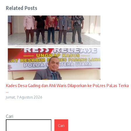
Related Posts
Kades Desa Gading dan Ahli Waris Dilaporkan ke PoLres PaLas Terka
...
Jumat, 7 Agustus 2026
Cari
Cari