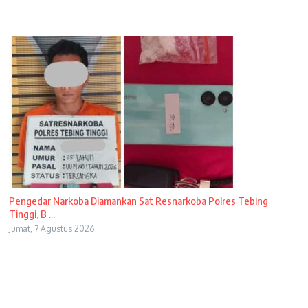
Pengedar Narkoba Diamankan Sat Resnarkoba Polres Tebing
Tinggi, B ...
Jumat, 7 Agustus 2026