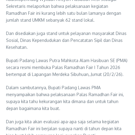
Sekretaris melaporkan bahwa pelaksanaan kegiatan
Ramadhan Fair ini kurang lebih satu bulan lamanya dengan
jumlah stand UMKM sebanyak 62 stand lokal.
Dan disediakan juga stand untuk pelayanan masyarakat Dinas
Sosial, Dinas Kependudukan dan Pencatatan Sipil dan Dinas
Kesehatan.
Bupati Padang Lawas Putra Mahkota Alam Hasibuan SE (PMA)
secara resmi membuka Palas Ramadhan Fair I Tahun 2026
bertempat di Lapangan Merdeka Sibuhuan,.Jumat (20/2/26).
Dalam sambutannya, Bupati Padang Lawas PMA
menyampaikan bahwa pelaksanaan Palas Ramadhan Fair ini,
supaya kita tahu kekurangan kita dimana dan untuk tahun
depan bagaimana kita buat.
Dan juga kita akan evaluasi apa-apa saja selama kegiatan
Ramadhan Fair ini berjalan supaya nanti di tahun depan kita