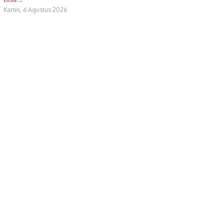
Kamis, 6 Agustus 2026