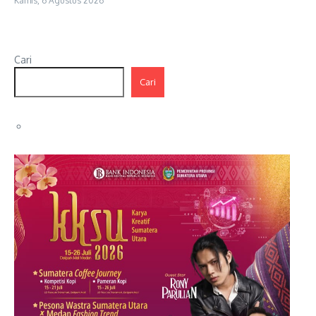
Kamis, 6 Agustus 2026
Cari
Cari