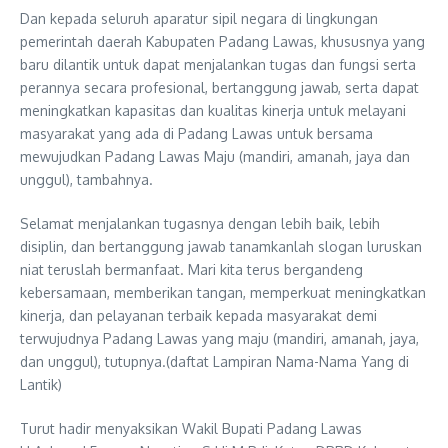
Dan kepada seluruh aparatur sipil negara di lingkungan
pemerintah daerah Kabupaten Padang Lawas, khususnya yang
baru dilantik untuk dapat menjalankan tugas dan fungsi serta
perannya secara profesional, bertanggung jawab, serta dapat
meningkatkan kapasitas dan kualitas kinerja untuk melayani
masyarakat yang ada di Padang Lawas untuk bersama
mewujudkan Padang Lawas Maju (mandiri, amanah, jaya dan
unggul), tambahnya.
Selamat menjalankan tugasnya dengan lebih baik, lebih
disiplin, dan bertanggung jawab tanamkanlah slogan luruskan
niat teruslah bermanfaat. Mari kita terus bergandeng
kebersamaan, memberikan tangan, memperkuat meningkatkan
kinerja, dan pelayanan terbaik kepada masyarakat demi
terwujudnya Padang Lawas yang maju (mandiri, amanah, jaya,
dan unggul), tutupnya.(daftat Lampiran Nama-Nama Yang di
Lantik)
Turut hadir menyaksikan Wakil Bupati Padang Lawas