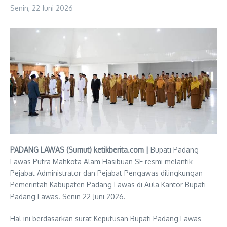
Senin, 22 Juni 2026
PADANG LAWAS (Sumut) ketikberita.com |
Bupati Padang
Lawas Putra Mahkota Alam Hasibuan SE resmi melantik
Pejabat Administrator dan Pejabat Pengawas dilingkungan
Pemerintah Kabupaten Padang Lawas di Aula Kantor Bupati
Padang Lawas. Senin 22 Juni 2026.
Hal ini berdasarkan surat Keputusan Bupati Padang Lawas