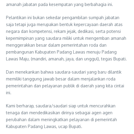
amanah jabatan pada kesempatan yang berbahagia ini.
Pelantikan ini bukan sekedar pengambilan sumpah jabatan
saja tetapi juga merupakan bentuk kepercayaan daerah atas
negara dan kompetensi, rekam jejak, dedikasi, serta potensi
kepemimpinan yang saudara miliki untuk mengemban amanah
menggerakkan besar dalam pemerintahan roda dan
pembangunan Kabupaten Padang Lawas menuju Padang
Lawas Maju, (mandiri, amanah, jaya, dan unggul), tegas Bupati.
Dan menekankan bahwa saudara-saudari yang baru dilantik
memiliki tanggung jawab besar dalam menjalankan roda
pemerintahan dan pelayanan publik di daerah yang kita cintai
ini.
Kami berharap, saudara/saudari siap untuk mencurahkan
tenaga dan mendedikasikan dirinya sebagai agen agen
perubahan dalam meningkatkan pelayanan di pemerintah
Kabupaten Padang Lawas, ucap Bupati.