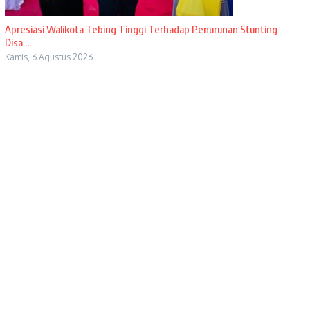
Apresiasi Walikota Tebing Tinggi Terhadap Penurunan Stunting
Disa ...
Kamis, 6 Agustus 2026