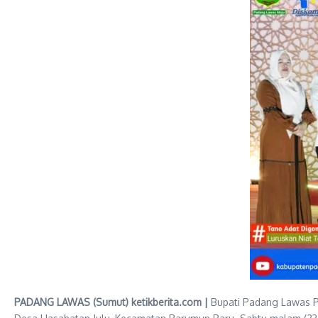
PADANG LAWAS (Sumut) ketikberita.com |
Bupati Padang Lawas P