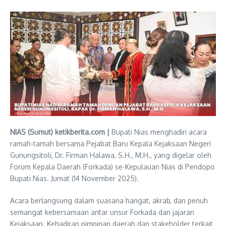
NIAS (Sumut) ketikberita.com |
Bupati Nias menghadiri acara
ramah-tamah bersama Pejabat Baru Kepala Kejaksaan Negeri
Gunungsitoli, Dr. Firman Halawa, S.H., M.H., yang digelar oleh
Forum Kepala Daerah (Forkada) se-Kepulauan Nias di Pendopo
Bupati Nias. Jumat (14 November 2025).
Acara berlangsung dalam suasana hangat, akrab, dan penuh
semangat kebersamaan antar unsur Forkada dan jajaran
Kejaksaan. Kehadiran pimpinan daerah dan stakeholder terkait