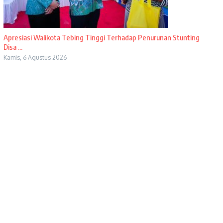
Apresiasi Walikota Tebing Tinggi Terhadap Penurunan Stunting
Disa ...
Kamis, 6 Agustus 2026