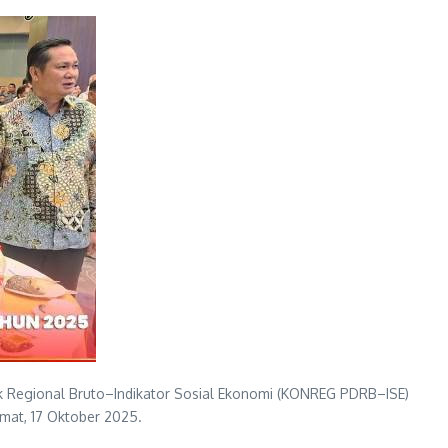
tik Regional Bruto–Indikator Sosial Ekonomi (KONREG PDRB–ISE)
mat, 17 Oktober 2025.