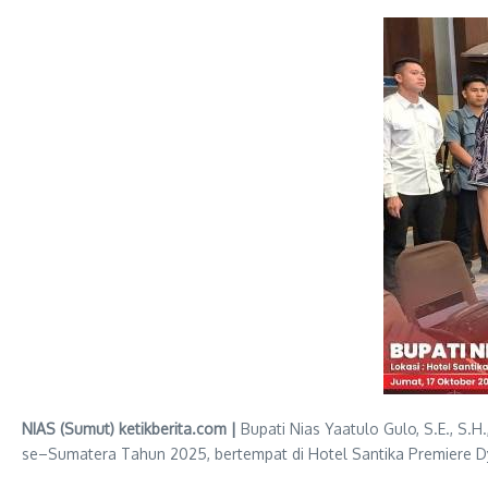
NIAS (Sumut) ketikberita.com |
Bupati Nias Yaatulo Gulo, S.E., S.
se–Sumatera Tahun 2025, bertempat di Hotel Santika Premiere Dy