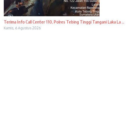
Terima Info Call Center 110, Polres Tebing Tinggi Tangani Laka La ...
Kamis, 6 Agustus 2026