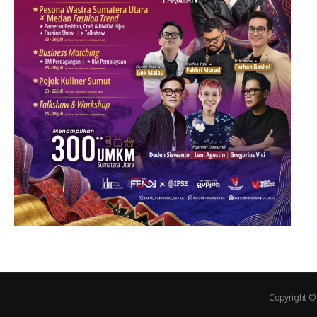
Copyright ©