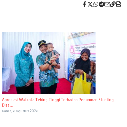
Apresiasi Walikota Tebing Tinggi Terhadap Penurunan Stunting
Disa ...
Kamis, 6 Agustus 2026