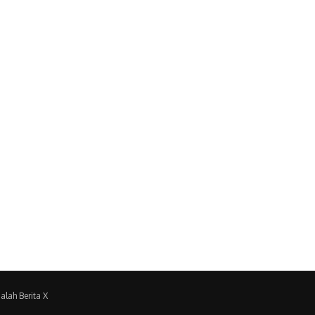
alah Berita X