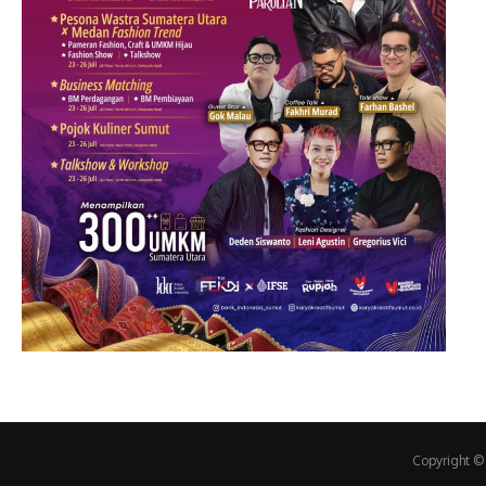
Copyright ©