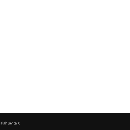
alah Berita X