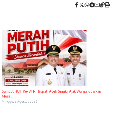
Sambut HUT Ke-81 RI, Bupati Aceh Singkil Ajak Warga Kibarkan
Mera ...
Minggu, 2 Agustus 2026