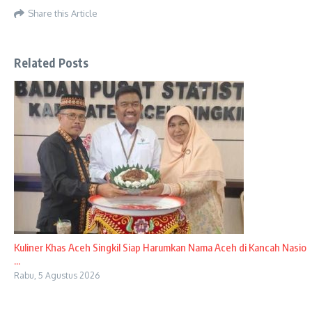
Share this Article
Related Posts
Kuliner Khas Aceh Singkil Siap Harumkan Nama Aceh di Kancah Nasio
...
Rabu, 5 Agustus 2026