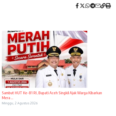
Sambut HUT Ke-81 RI, Bupati Aceh Singkil Ajak Warga Kibarkan
Mera ...
Minggu, 2 Agustus 2026