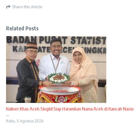
Share this Article
Related Posts
Kuliner Khas Aceh Singkil Siap Harumkan Nama Aceh di Kancah Nasio
...
Rabu, 5 Agustus 2026