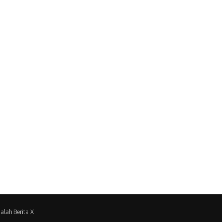
alah Berita X