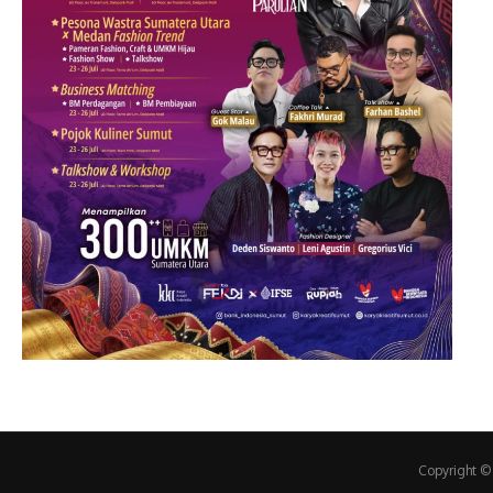
Copyright ©