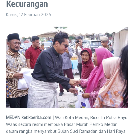
Kecurangan
Kamis, 12 Februari 2026
MEDAN ketikberita.com |
Wali Kota Medan, Rico Tri Putra Bayu
Waas secara resmi membuka Pasar Murah Pemko Medan
dalam rangka menyambut Bulan Suci Ramadan dan Hari Raya