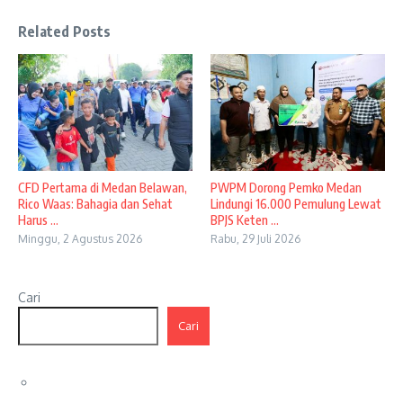
Related Posts
CFD Pertama di Medan Belawan,
PWPM Dorong Pemko Medan
Rico Waas: Bahagia dan Sehat
Lindungi 16.000 Pemulung Lewat
Harus ...
BPJS Keten ...
Minggu, 2 Agustus 2026
Rabu, 29 Juli 2026
Cari
Cari