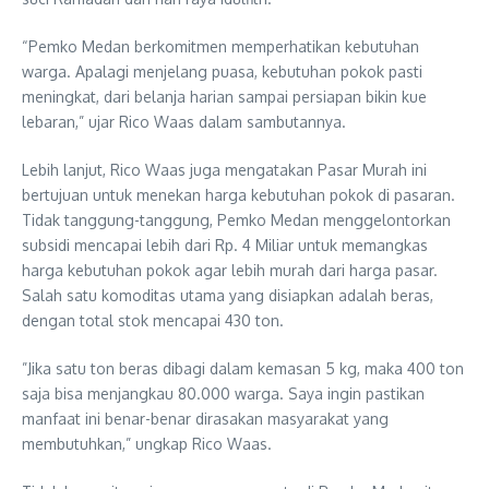
“Pemko Medan berkomitmen memperhatikan kebutuhan
warga. Apalagi menjelang puasa, kebutuhan pokok pasti
meningkat, dari belanja harian sampai persiapan bikin kue
lebaran,” ujar Rico Waas dalam sambutannya.
Lebih lanjut, Rico Waas juga mengatakan Pasar Murah ini
bertujuan untuk menekan harga kebutuhan pokok di pasaran.
Tidak tanggung-tanggung, Pemko Medan menggelontorkan
subsidi mencapai lebih dari Rp. 4 Miliar untuk memangkas
harga kebutuhan pokok agar lebih murah dari harga pasar.
Salah satu komoditas utama yang disiapkan adalah beras,
dengan total stok mencapai 430 ton.
​”Jika satu ton beras dibagi dalam kemasan 5 kg, maka 400 ton
saja bisa menjangkau 80.000 warga. Saya ingin pastikan
manfaat ini benar-benar dirasakan masyarakat yang
membutuhkan,” ungkap Rico Waas.