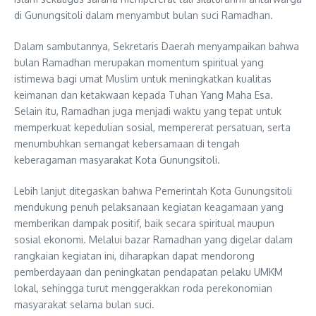
di Gunungsitoli dalam menyambut bulan suci Ramadhan.
Dalam sambutannya, Sekretaris Daerah menyampaikan bahwa
bulan Ramadhan merupakan momentum spiritual yang
istimewa bagi umat Muslim untuk meningkatkan kualitas
keimanan dan ketakwaan kepada Tuhan Yang Maha Esa.
Selain itu, Ramadhan juga menjadi waktu yang tepat untuk
memperkuat kepedulian sosial, mempererat persatuan, serta
menumbuhkan semangat kebersamaan di tengah
keberagaman masyarakat Kota Gunungsitoli.
Lebih lanjut ditegaskan bahwa Pemerintah Kota Gunungsitoli
mendukung penuh pelaksanaan kegiatan keagamaan yang
memberikan dampak positif, baik secara spiritual maupun
sosial ekonomi. Melalui bazar Ramadhan yang digelar dalam
rangkaian kegiatan ini, diharapkan dapat mendorong
pemberdayaan dan peningkatan pendapatan pelaku UMKM
lokal, sehingga turut menggerakkan roda perekonomian
masyarakat selama bulan suci.