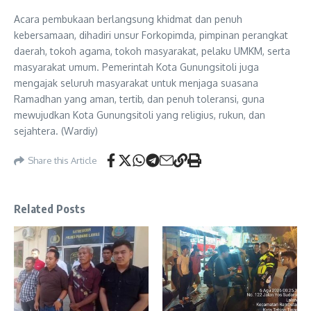
Acara pembukaan berlangsung khidmat dan penuh
kebersamaan, dihadiri unsur Forkopimda, pimpinan perangkat
daerah, tokoh agama, tokoh masyarakat, pelaku UMKM, serta
masyarakat umum. Pemerintah Kota Gunungsitoli juga
mengajak seluruh masyarakat untuk menjaga suasana
Ramadhan yang aman, tertib, dan penuh toleransi, guna
mewujudkan Kota Gunungsitoli yang religius, rukun, dan
sejahtera. (Wardiy)
Share this Article
Related Posts